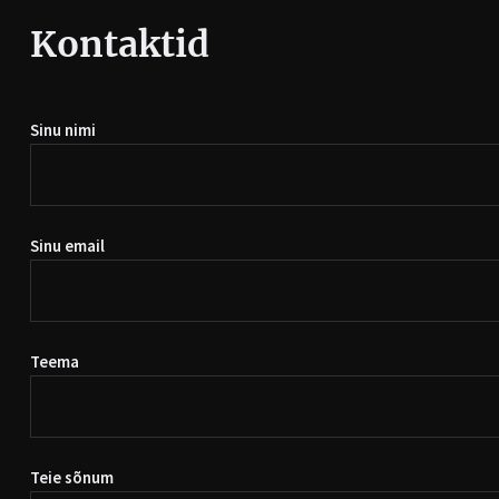
Kontaktid
Sinu nimi
Sinu email
Teema
Teie sõnum